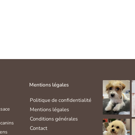
Mentions légales
Politique de confidentialité
lsace
Mentions légales
Conditions générales
canins
Contact
iens