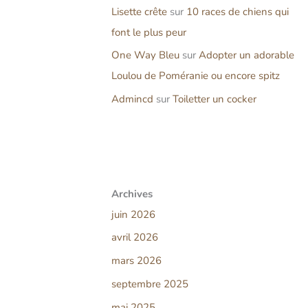
Lisette crête
sur
10 races de chiens qui
font le plus peur
One Way Bleu
sur
Adopter un adorable
Loulou de Poméranie ou encore spitz
Admincd
sur
Toiletter un cocker
Archives
juin 2026
avril 2026
mars 2026
septembre 2025
mai 2025