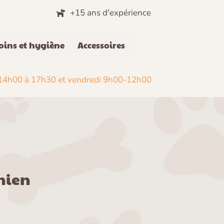
+15 ans d'expérience
oins et hygiène
Accessoires
t 14h00 à 17h30 et vendredi 9h00-12h00
chien