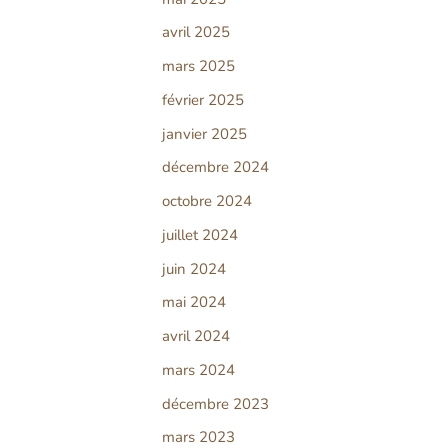
avril 2025
mars 2025
février 2025
janvier 2025
décembre 2024
octobre 2024
juillet 2024
juin 2024
mai 2024
avril 2024
mars 2024
décembre 2023
mars 2023