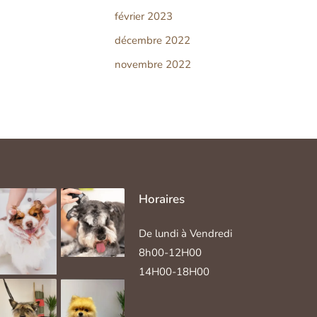
février 2023
décembre 2022
novembre 2022
Horaires
De lundi à Vendredi
8h00-12H00
14H00-18H00