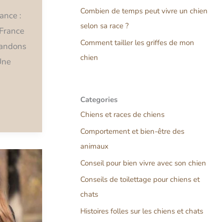
Combien de temps peut vivre un chien
ance :
selon sa race ?
 France
Comment tailler les griffes de mon
bandons
chien
Une
Categories
Chiens et races de chiens
Comportement et bien-être des
animaux
Conseil pour bien vivre avec son chien
Conseils de toilettage pour chiens et
chats
Histoires folles sur les chiens et chats