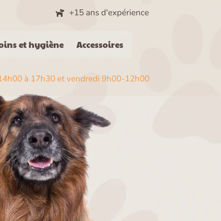
+15 ans d'expérience
oins et hygiène
Accessoires
t 14h00 à 17h30 et vendredi 9h00-12h00