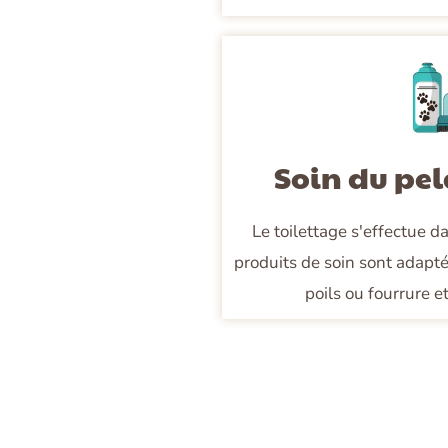
Soin du pel
Le toilettage s'effectue 
produits de soin sont adapt
poils ou fourrure et