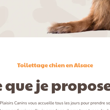
Toilettage chien en Alsace
 que je propose
Plaisirs Canins vous accueille tous les jours pour prendre s