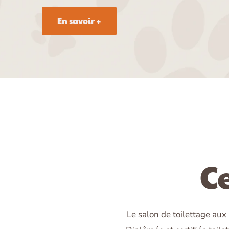
En savoir +
Ce
Le salon de toilettage aux 