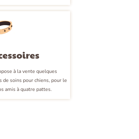
cessoires
ropose à la vente quelques
s de soins pour chiens, pour le
os amis à quatre pattes.