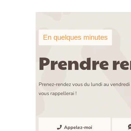
En quelques minutes
Prendre r
Prenez-rendez vous du lundi au vendredi e
vous rappellerai !
Appelez-moi