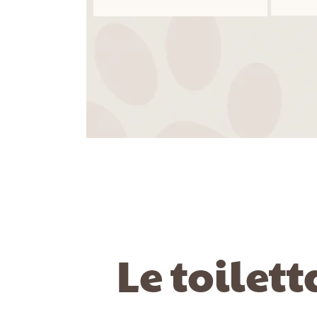
Le toilet