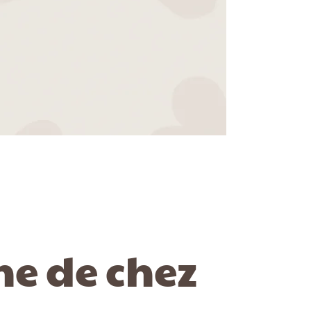
he de chez