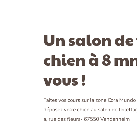
Un salon de 
chien à 8 mn
vous !
Faites vos cours sur la zone Cora Mund
déposez votre chien au salon de toiletta
a, rue des fleurs- 67550 Vendenheim