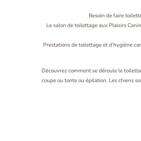
Besoin de faire toilett
Le salon de toilettage aux Plaisirs Can
Prestations de toilettage et d’hygiène ca
Découvrez comment se déroule le toiletta
coupe ou tonte ou épilation. Les chiens s