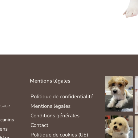
Mentions légales
Politique de confidentialité
lsace
Mentions légales
Conditions générales
canins
Contact
iens
Politique de cookies (UE)