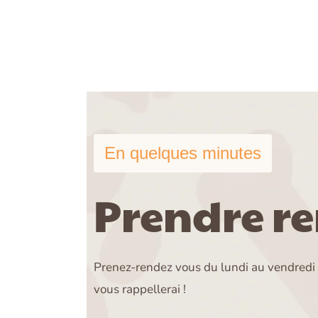
En quelques minutes
Prendre r
Prenez-rendez vous du lundi au vendredi e
vous rappellerai !