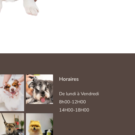
Horaires
De lundi à Vendredi
8h00-12H00
14H00-18H00