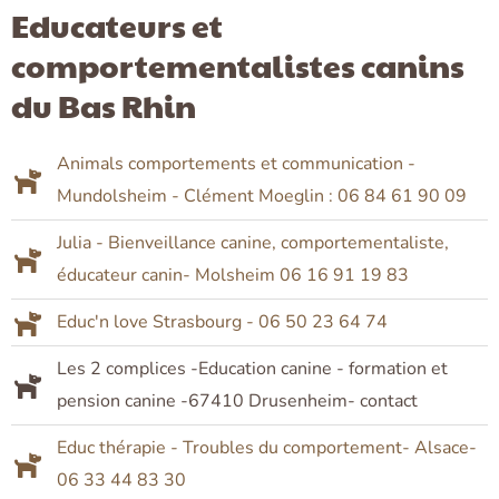
Educateurs et
comportementalistes canins
du Bas Rhin
Animals comportements et communication -
Mundolsheim - Clément Moeglin : 06 84 61 90 09
Julia - Bienveillance canine, comportementaliste,
éducateur canin- Molsheim 06 16 91 19 83
Educ'n love Strasbourg - 06 50 23 64 74
Les 2 complices -Education canine - formation et
pension canine -67410 Drusenheim- contact
Educ thérapie - Troubles du comportement- Alsace-
06 33 44 83 30