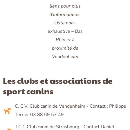
liens pour plus
d’informations.
Liste non-
exhaustive – Bas
Rhin et à
proximité de
Vendenheim
Les clubs et associations de
sport canins
C. C.V. Club canin de Vendenheim - Contact : Philippe
Terrier 03 88 69 57 49
T.C.C Club canin de Strasbourg - Contact Daniel