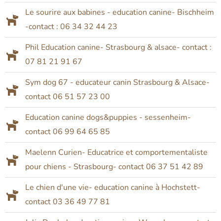
Le sourire aux babines - education canine- Bischheim
-contact : 06 34 32 44 23
Phil Education canine- Strasbourg & alsace- contact :
07 81 21 91 67
Sym dog 67 - educateur canin Strasbourg & Alsace-
contact 06 51 57 23 00
Education canine dogs&puppies - sessenheim-
contact 06 99 64 65 85
Maelenn Curien- Educatrice et comportementaliste
pour chiens - Strasbourg- contact 06 37 51 42 89
Le chien d'une vie- education canine à Hochstett-
contact 03 36 49 77 81