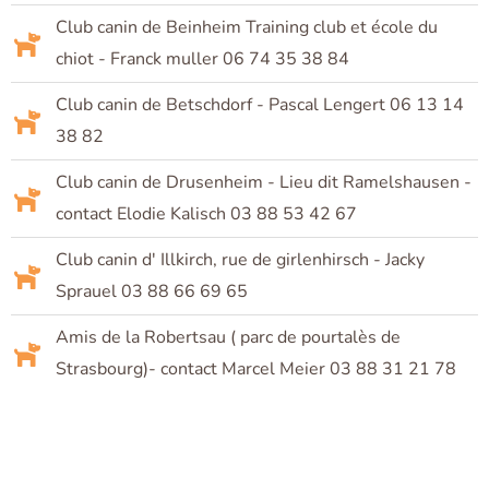
Club canin de Beinheim Training club et école du
chiot - Franck muller 06 74 35 38 84
Club canin de Betschdorf - Pascal Lengert 06 13 14
38 82
Club canin de Drusenheim - Lieu dit Ramelshausen -
contact Elodie Kalisch 03 88 53 42 67
Club canin d' Illkirch, rue de girlenhirsch - Jacky
Sprauel 03 88 66 69 65
Amis de la Robertsau ( parc de pourtalès de
Strasbourg)- contact Marcel Meier 03 88 31 21 78