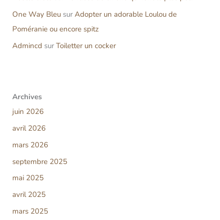
One Way Bleu
sur
Adopter un adorable Loulou de
Poméranie ou encore spitz
Admincd
sur
Toiletter un cocker
Archives
juin 2026
avril 2026
mars 2026
septembre 2025
mai 2025
avril 2025
mars 2025