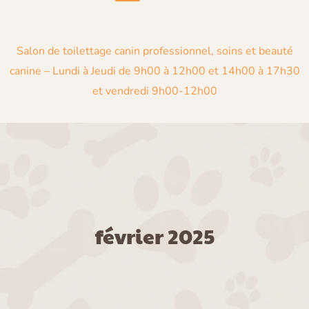
Salon de toilettage canin professionnel, soins et beauté
canine –
Lundi à Jeudi de 9h00 à 12h00 et 14h00 à 17h30
et vendredi 9h00-12h00
février 2025