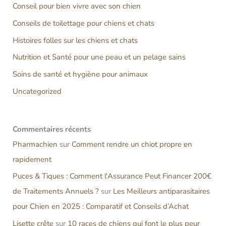
Conseil pour bien vivre avec son chien
Conseils de toilettage pour chiens et chats
Histoires folles sur les chiens et chats
Nutrition et Santé pour une peau et un pelage sains
Soins de santé et hygiène pour animaux
Uncategorized
Commentaires
récents
Pharmachien
sur
Comment rendre un chiot propre en
rapidement
Puces & Tiques : Comment l'Assurance Peut Financer 200€
de Traitements Annuels ?
sur
Les Meilleurs antiparasitaires
pour Chien en 2025 : Comparatif et Conseils d’Achat
Lisette crête
sur
10 races de chiens qui font le plus peur