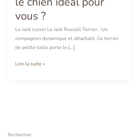
le chien idéal pour
?
vous ?
Le Jack russel Le Jack Russell Terrier : Un
compagnon dynamique et attachant. Ce terrier
de petite taille porte le […]
Lire la suite »
Rechercher