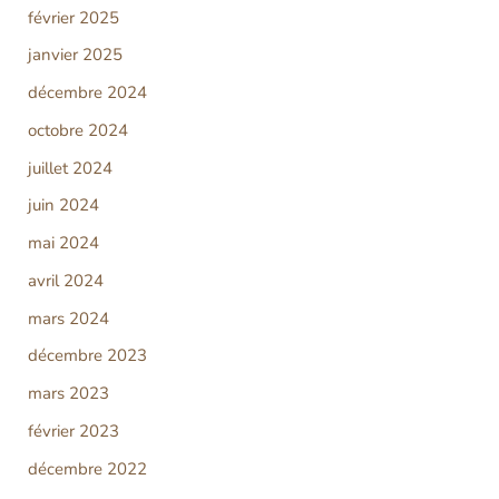
février 2025
janvier 2025
décembre 2024
octobre 2024
juillet 2024
juin 2024
mai 2024
avril 2024
mars 2024
décembre 2023
mars 2023
février 2023
décembre 2022