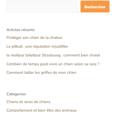
Rechercher
Articles récents
Protéger son chien de la chaleur
Le pitbull : une réputation injustifiée
le meilleur toiletteur Strasbourg : comment bien choisir
Combien de temps peut vivre un chien selon sa race ?
Comment tailler les griffes de mon chien
Categories
Chiens et races de chiens
Comportement et bien-être des animaux