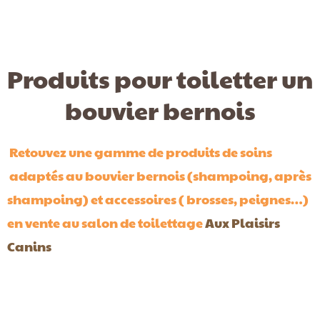
Produits pour toiletter un
bouvier bernois
Retouvez une gamme de produits de soins
adaptés au bouvier bernois (shampoing, après
shampoing) et accessoires ( brosses, peignes…)
en vente au salon de toilettage
Aux Plaisirs
Canins