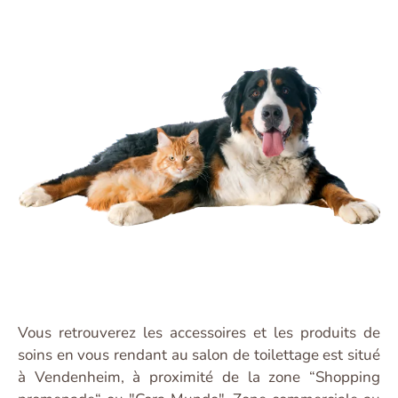
Vous retrouverez les accessoires et les produits de
soins en vous rendant au salon de toilettage est situé
à Vendenheim, à proximité de la zone “Shopping