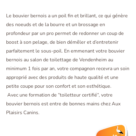
Le bouvier bernois a un poil fin et brillant, ce qui génère
des noeuds et de la bourre et un brossage en
profondeur par un pro permet de redonner un coup de
boost à son pelage, de bien démêler et d’entretenir
parfaitement le sous-poil. En emmenant votre bouvier
bernois au salon de toilettage de Vendenheim au
minimum 1 fois par an, votre compagnon recevra un soin
approprié avec des produits de haute qualité et une
petite coupe pour son confort et son esthétique.
Avec une formation de “toiletteur certifié“, votre
bouvier bernois est entre de bonnes mains chez Aux
Plaisirs Canins.