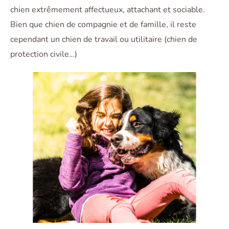
chien extrêmement affectueux, attachant et sociable.
Bien que chien de compagnie et de famille, il reste
cependant un chien de travail ou utilitaire (chien de
protection civile…)