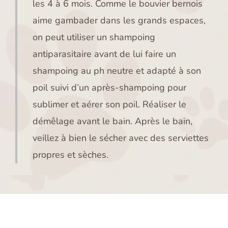
les 4 à 6 mois. Comme le bouvier bernois
aime gambader dans les grands espaces,
on peut utiliser un shampoing
antiparasitaire avant de lui faire un
shampoing au ph neutre et adapté à son
poil suivi d’un après-shampoing pour
sublimer et aérer son poil. Réaliser le
démêlage avant le bain. Après le bain,
veillez à bien le sécher avec des serviettes
propres et sèches.