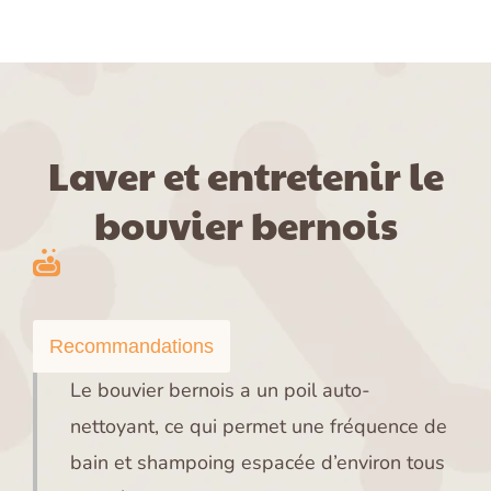
Laver et entretenir le
bouvier bernois
Recommandations
Le bouvier bernois a un poil auto-
nettoyant, ce qui permet une fréquence de
bain et shampoing espacée d’environ tous