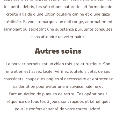
les petits débris, les sécrétions naturelles et formation de
croûte à l'aide d'une lotion oculaire canine et d'une gaze
stérilisée. Si vous remarquez un oeil rouge, anormalement
larmoiant ou sécrétant une substance purulente consultez
sans attendre un vétérinaire.
Autres soins
Le bouvier bernois est un chien robuste et rustique. Son
entretien est assez facile. Vérifiez toutefois l'état de ses
coussinets, coupez les ongles si nécesssaire et entretenez
sa dentition pour éviter une mauvaise haleine et
l'accumulation de plaques de tartre. Ces opérations à
fréquence de tous les 3 jours sont rapides et bénéfiques
pour le confort et santé de votre toutou adoré.