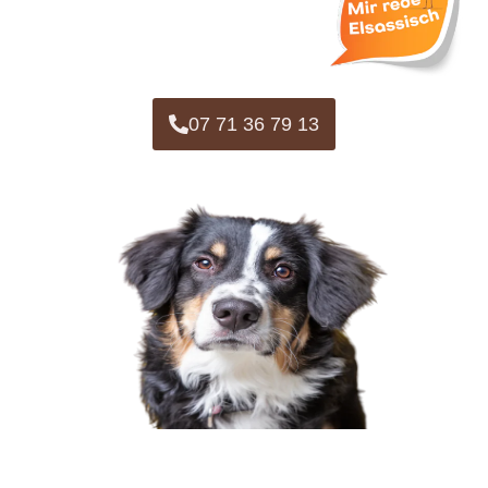
07 71 36 79 13