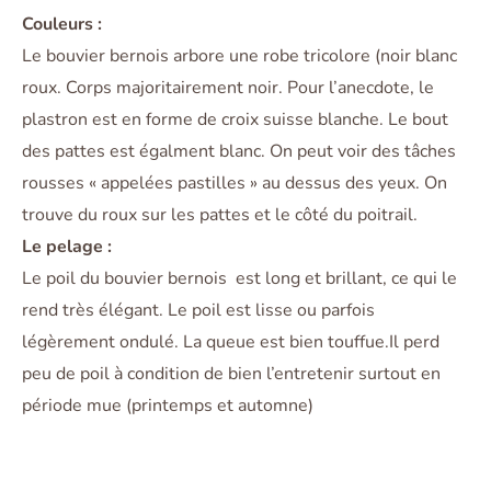
Couleurs :
Le bouvier bernois arbore une robe tricolore (noir blanc
roux. Corps majoritairement noir. Pour l’anecdote, le
plastron est en forme de croix suisse blanche. Le bout
des pattes est égalment blanc. On peut voir des tâches
rousses « appelées pastilles » au dessus des yeux. On
trouve du roux sur les pattes et le côté du poitrail.
Le pelage :
Le poil du bouvier bernois est long et brillant, ce qui le
rend très élégant. Le poil est lisse ou parfois
légèrement ondulé. La queue est bien touffue.Il perd
peu de poil à condition de bien l’entretenir surtout en
période mue (printemps et automne)