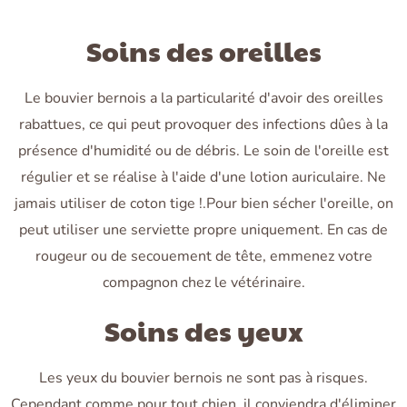
Soins des oreilles
Le bouvier bernois a la particularité d'avoir des oreilles
rabattues, ce qui peut provoquer des infections dûes à la
présence d'humidité ou de débris. Le soin de l'oreille est
régulier et se réalise à l'aide d'une lotion auriculaire. Ne
jamais utiliser de coton tige !.Pour bien sécher l'oreille, on
peut utiliser une serviette propre uniquement. En cas de
rougeur ou de secouement de tête, emmenez votre
compagnon chez le vétérinaire.
Soins des yeux
Les yeux du bouvier bernois ne sont pas à risques.
Cependant comme pour tout chien, il conviendra d'éliminer