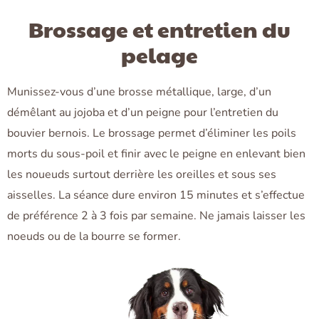
Brossage et entretien du
pelage
Munissez-vous d’une brosse métallique, large, d’un
démêlant au jojoba et d’un peigne pour l’entretien du
bouvier bernois. Le brossage permet d’éliminer les poils
morts du sous-poil et finir avec le peigne en enlevant bien
les noueuds surtout derrière les oreilles et sous ses
aisselles. La séance dure environ 15 minutes et s’effectue
de préférence 2 à 3 fois par semaine. Ne jamais laisser les
noeuds ou de la bourre se former.