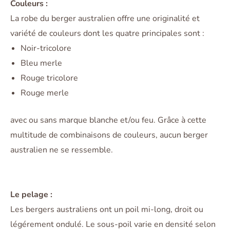
Couleurs :
La robe du berger australien offre une originalité et
variété de couleurs dont les quatre principales sont :
Noir-tricolore
Bleu merle
Rouge tricolore
Rouge merle
avec ou sans marque blanche et/ou feu. Grâce à cette
multitude de combinaisons de couleurs, aucun berger
australien ne se ressemble.
Le pelage :
Les bergers australiens ont un poil mi-long, droit ou
légérement ondulé. Le sous-poil varie en densité selon