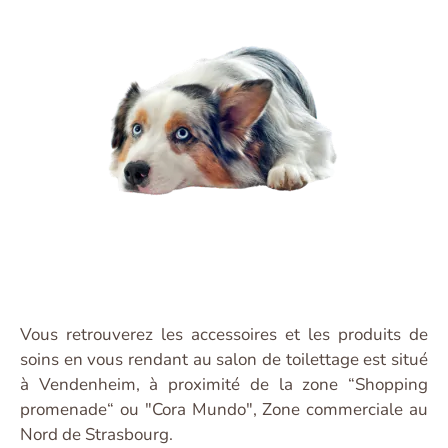
Vous retrouverez les accessoires et les produits de
soins en vous rendant au salon de toilettage est situé
à Vendenheim, à proximité de la zone “Shopping
promenade“ ou "Cora Mundo", Zone commerciale au
Nord de Strasbourg.