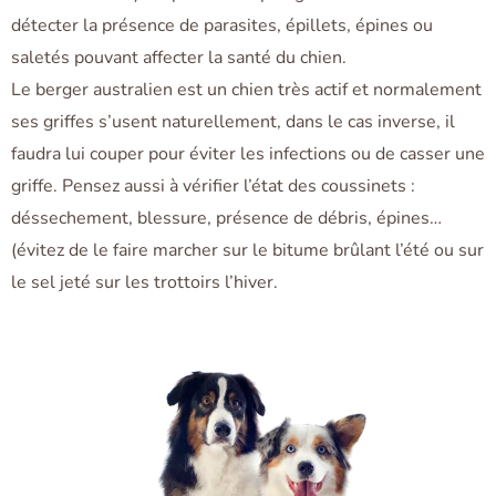
détecter la présence de parasites, épillets, épines ou
saletés pouvant affecter la santé du chien.
Le berger australien est un chien très actif et normalement
ses griffes s’usent naturellement, dans le cas inverse, il
faudra lui couper pour éviter les infections ou de casser une
griffe. Pensez aussi à vérifier l’état des coussinets :
déssechement, blessure, présence de débris, épines…
(évitez de le faire marcher sur le bitume brûlant l’été ou sur
le sel jeté sur les trottoirs l’hiver.