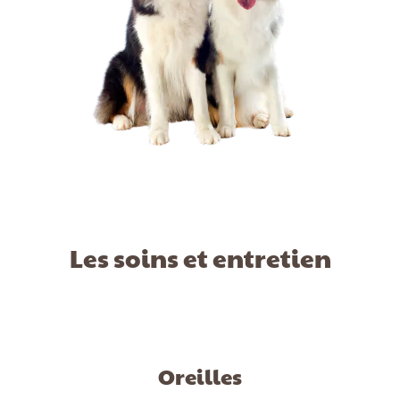
Les soins et entretien
Oreilles