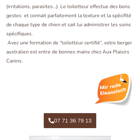
(irritations, parasites…). Le toiletteur effectue des bons
gestes et connait parfaitement la texture et la spécifité
de chaque type de chien et sait lui administrer les soins
spécifiques.
Avec une formation de “toiletteur certifié“, votre berger
australien est entre de bonnes mains chez Aux Plaisirs
Canins.
07 71 36 79 13