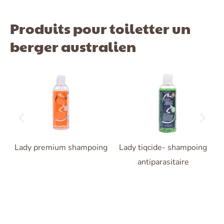
Produits pour toiletter un
berger australien
Lady premium shampoing
Lady tiqcide- shampoing
antiparasitaire