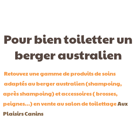
Pour bien toiletter un
berger australien
Retouvez une gamme de produits de soins
adaptés au berger australien (shampoing,
après shampoing) et accessoires ( brosses,
peignes…) en vente au salon de toilettage
Aux
Plaisirs Canins