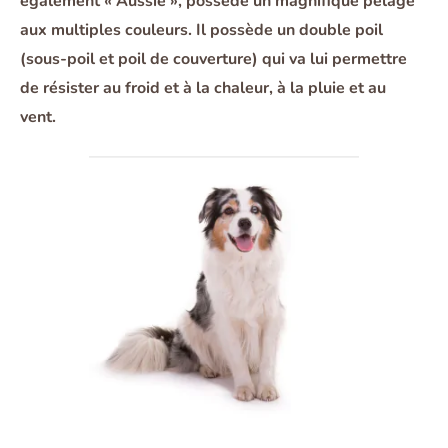
également « Aussie », possède un magnifique pelage
aux multiples couleurs. Il possède un double poil
(sous-poil et poil de couverture) qui va lui permettre
de résister au froid et à la chaleur, à la pluie et au
vent.