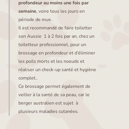
profondeur a
u moins une fois par
semaine
, voire tous les jours en
période de mue.
Il est recommandé de faire toiletter
son Aussie 1 à 2 fois par an, chez un
toiletteur professionnel, pour un
brossage en profondeur et d’éliminer
les poils morts et les noeuds et
réaliser un check-up santé et hygiène
complet..
Ce brossage permet également de
veiller à la santé de sa peau, car le
berger australien est sujet à
plusieurs maladies cutanées.