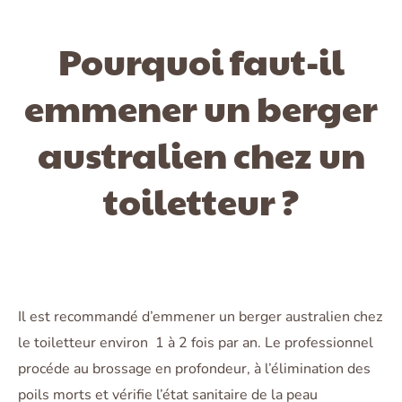
Pourquoi faut-il
emmener un berger
australien chez un
toiletteur ?
Il est recommandé d’emmener un berger australien chez
le toiletteur environ 1 à 2 fois par an. Le professionnel
procéde au brossage en profondeur, à l’élimination des
poils morts et vérifie l’état sanitaire de la peau