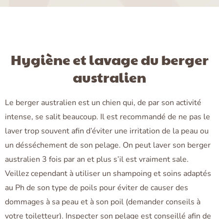
Hygiène et lavage du berger
australien
Le berger australien est un chien qui, de par son activité
intense, se salit beaucoup. Il est recommandé de ne pas le
laver trop souvent afin d’éviter une irritation de la peau ou
un désséchement de son pelage. On peut laver son berger
australien 3 fois par an et plus s’il est vraiment sale.
Veillez cependant à utiliser un shampoing et soins adaptés
au Ph de son type de poils pour éviter de causer des
dommages à sa peau et à son poil (demander conseils à
votre toiletteur). Inspecter son pelage est conseillé afin de