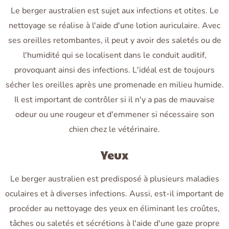
Le berger australien est sujet aux infections et otites. Le
nettoyage se réalise à l'aide d'une lotion auriculaire. Avec
ses oreilles retombantes, il peut y avoir des saletés ou de
l'humidité qui se localisent dans le conduit auditif,
provoquant ainsi des infections. L'idéal est de toujours
sécher les oreilles après une promenade en milieu humide.
Il est important de contrôler si il n'y a pas de mauvaise
odeur ou une rougeur et d'emmener si nécessaire son
chien chez le vétérinaire.
Yeux
Le berger australien est predisposé à plusieurs maladies
oculaires et à diverses infections. Aussi, est-il important de
procéder au nettoyage des yeux en éliminant les croûtes,
tâches ou saletés et sécrétions à l'aide d'une gaze propre