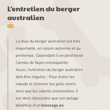
L'entretien du berger
australien
La mue du berger australien est très
importante en saison automne et au
printemps. Cependant il en perd toute
l’année de façon conséquente.
Aussi, l’entretien du berger australien
doit être régulier : Pour éviter les
nœuds et éliminer les poils morts
ainsi que les saletés éventuelles, il
est donc nécessaire que son pelage
bénéficie d’un
brossage en