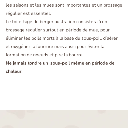
les saisons et les mues sont importantes et un brossage
régulier est essentiel.
Le toilettage du berger australien consistera à un
brossage régulier surtout en période de mue, pour
éliminer les poils morts à la base du sous-poil, d’aérer
et oxygéner la fourrure mais aussi pour éviter la
formation de noeuds et pire la bourre.
Ne jamais tondre un sous-poil même en période de
chaleur.