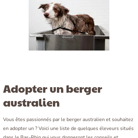
Adopter un berger
australien
Vous êtes passionnés par le berger australien et souhaitez
en adopter un ? Voici une liste de quelques éleveurs situés
dans le Bas-Rhin qui vous donneront les conseils et