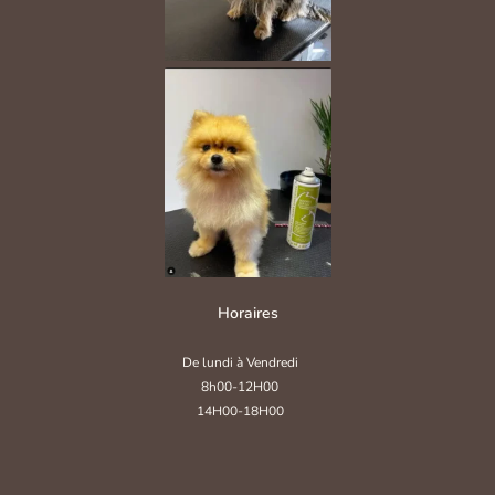
Horaires
De lundi à Vendredi
8h00-12H00
14H00-18H00