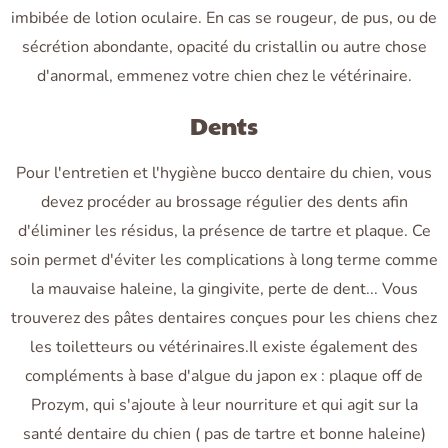
imbibée de lotion oculaire. En cas se rougeur, de pus, ou de
sécrétion abondante, opacité du cristallin ou autre chose
d'anormal, emmenez votre chien chez le vétérinaire.
Dents
Pour l'entretien et l'hygiène bucco dentaire du chien, vous
devez procéder au brossage régulier des dents afin
d'éliminer les résidus, la présence de tartre et plaque. Ce
soin permet d'éviter les complications à long terme comme
la mauvaise haleine, la gingivite, perte de dent... Vous
trouverez des pâtes dentaires conçues pour les chiens chez
les toiletteurs ou vétérinaires.Il existe également des
compléments à base d'algue du japon ex : plaque off de
Prozym, qui s'ajoute à leur nourriture et qui agit sur la
santé dentaire du chien ( pas de tartre et bonne haleine)