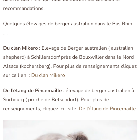
recommandations.
Quelques élevages de berger australien dans le Bas Rhin
….
Du clan Mikero
: Elevage de Berger australien ( australian
shepherd) à Schillersdorf près de Bouxwiller dans le Nord
Alsace (kochersberg). Pour plus de renseignements cliquez
sur ce lien :
Du clan Mikero
De l’étang de Pincemaille
: élevage de berger australien à
Surbourg ( proche de Betschdorf). Pour plus de
renseignements, cliquez ici : site
De l’étang de Pincemaille